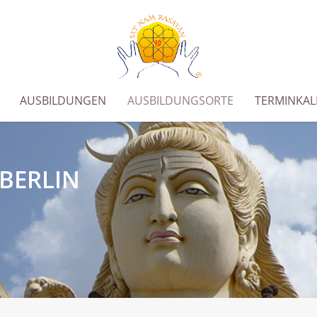
AUSBILDUNGEN
AUSBILDUNGSORTE
TERMINKA
BERLIN