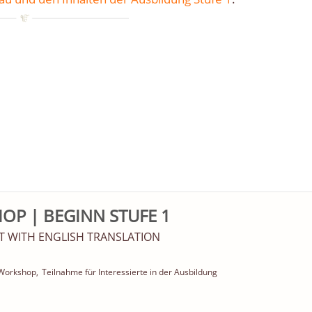
P | BEGINN STUFE 1
AT WITH ENGLISH TRANSLATION
Workshop,
Teilnahme für Interessierte in der Ausbildung