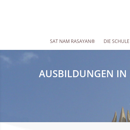
SAT NAM RASAYAN®
DIE SCHULE
AUSBILDUNGEN IN 