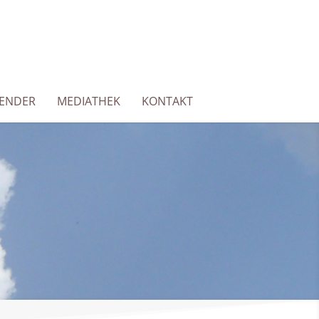
LENDER
MEDIATHEK
KONTAKT