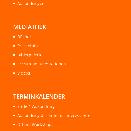
Ausbildungen
MEDIATHEK
Bücher
Pressefotos
Bildergalerie
Livestream Meditationen
Videos
TERMINKALENDER
Stufe 1 Ausbildung
Ausbildungstermine für Interessierte
Offene Workshops