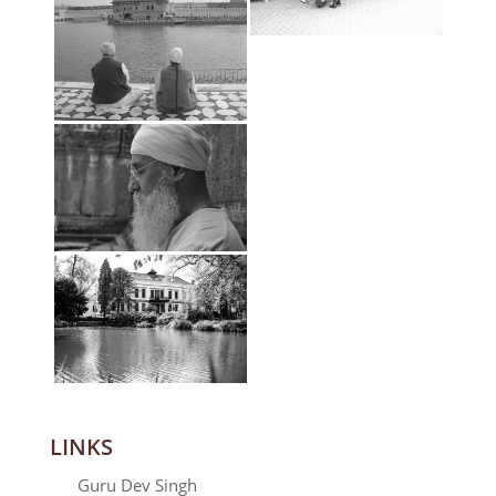
LINKS
Guru Dev Singh