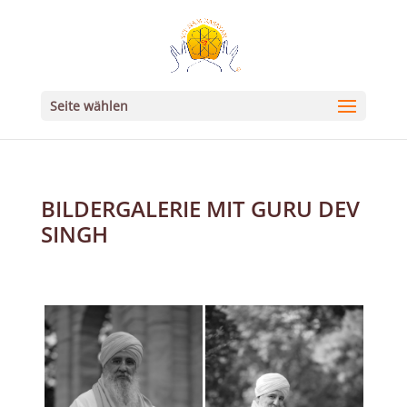
Seite wählen
BILDERGALERIE MIT GURU DEV
SINGH