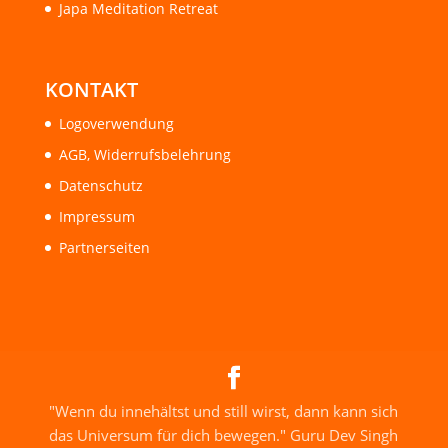
Japa Meditation Retreat
KONTAKT
Logoverwendung
AGB, Widerrufsbelehrung
Datenschutz
Impressum
Partnerseiten
"Wenn du innehältst und still wirst, dann kann sich
das Universum für dich bewegen." Guru Dev Singh