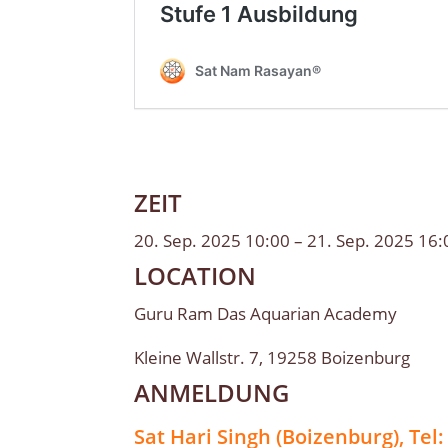
ZEIT
20. Sep. 2025 10:00 – 21. Sep. 2025 16:
LOCATION
Guru Ram Das Aquarian Academy
Kleine Wallstr. 7, 19258 Boizenburg
ANMELDUNG
Sat Hari Singh (Boizenburg), Te