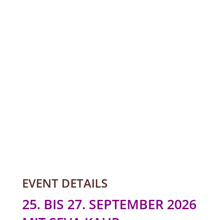
EVENT DETAILS
25. BIS 27. SEPTEMBER 2026