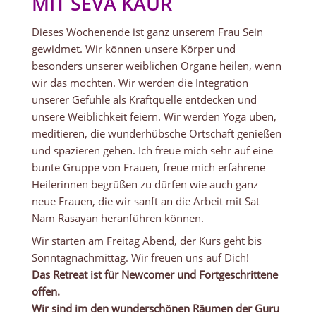
MIT SEVA KAUR
Dieses Wochenende ist ganz unserem Frau Sein
gewidmet. Wir können unsere Körper und
besonders unserer weiblichen Organe heilen, wenn
wir das möchten. Wir werden die Integration
unserer Gefühle als Kraftquelle entdecken und
unsere Weiblichkeit feiern. Wir werden Yoga üben,
meditieren, die wunderhübsche Ortschaft genießen
und spazieren gehen. Ich freue mich sehr auf eine
bunte Gruppe von Frauen, freue mich erfahrene
Heilerinnen begrüßen zu dürfen wie auch ganz
neue Frauen, die wir sanft an die Arbeit mit Sat
Nam Rasayan heranführen können.
Wir starten am Freitag Abend, der Kurs geht bis
Sonntagnachmittag. Wir freuen uns auf Dich!
Das Retreat ist für Newcomer und Fortgeschrittene
offen.
Wir sind im den wunderschönen Räumen der Guru