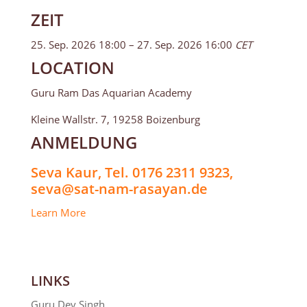
ZEIT
25. Sep. 2026 18:00 – 27. Sep. 2026 16:00
CET
LOCATION
Guru Ram Das Aquarian Academy
Kleine Wallstr. 7, 19258 Boizenburg
ANMELDUNG
Seva Kaur, Tel. 0176 2311 9323,
seva@sat-nam-rasayan.de
Learn More
LINKS
Guru Dev Singh