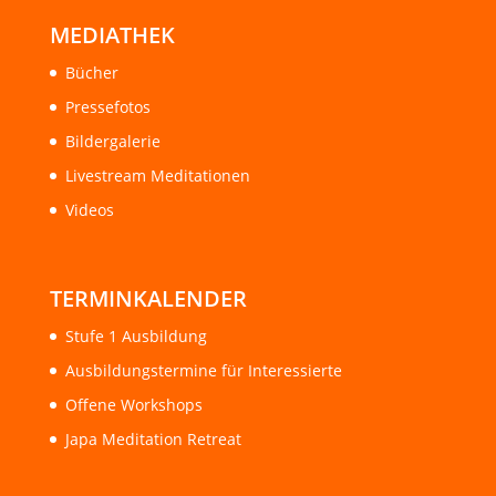
MEDIATHEK
Bücher
Pressefotos
Bildergalerie
Livestream Meditationen
Videos
TERMINKALENDER
Stufe 1 Ausbildung
Ausbildungstermine für Interessierte
Offene Workshops
Japa Meditation Retreat