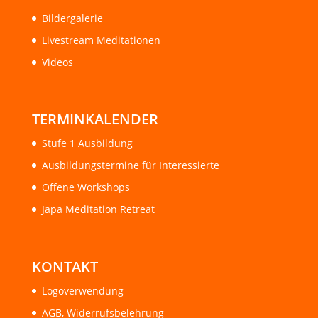
Bildergalerie
Livestream Meditationen
Videos
TERMINKALENDER
Stufe 1 Ausbildung
Ausbildungstermine für Interessierte
Offene Workshops
Japa Meditation Retreat
KONTAKT
Logoverwendung
AGB, Widerrufsbelehrung