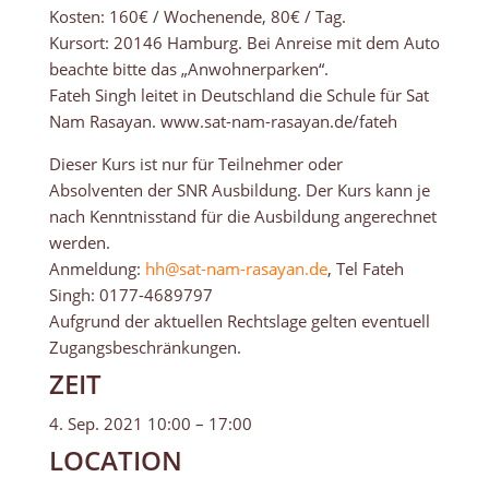
Kosten: 160€ / Wochenende, 80€ / Tag.
Kursort: 20146 Hamburg. Bei Anreise mit dem Auto
beachte bitte das „Anwohnerparken“.
Fateh Singh leitet in Deutschland die Schule für Sat
Nam Rasayan. www.sat-nam-rasayan.de/fateh
Dieser Kurs ist nur für Teilnehmer oder
Absolventen der SNR Ausbildung. Der Kurs kann je
nach Kenntnisstand für die Ausbildung angerechnet
werden.
Anmeldung:
hh@sat-nam-rasayan.de
, Tel Fateh
Singh: 0177-4689797
Aufgrund der aktuellen Rechtslage gelten eventuell
Zugangsbeschränkungen.
ZEIT
4. Sep. 2021 10:00 – 17:00
LOCATION