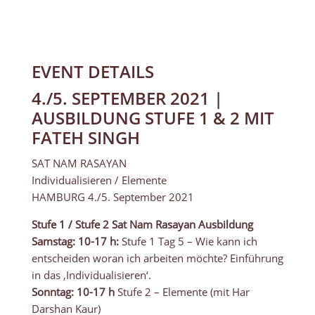
EVENT DETAILS
4./5. SEPTEMBER 2021 |
AUSBILDUNG STUFE 1 & 2 MIT
FATEH SINGH
SAT NAM RASAYAN
Individualisieren / Elemente
HAMBURG 4./5. September 2021
Stufe 1 / Stufe 2 Sat Nam Rasayan Ausbildung
Samstag: 10-17 h:
Stufe 1 Tag 5 – Wie kann ich
entscheiden woran ich arbeiten möchte? Einführung
in das ‚Individualisieren‘.
Sonntag: 10-17 h
Stufe 2 – Elemente (mit Har
Darshan Kaur)