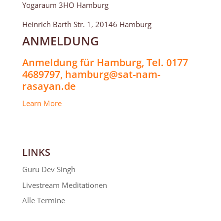
Yogaraum 3HO Hamburg
Heinrich Barth Str. 1, 20146 Hamburg
ANMELDUNG
Anmeldung für Hamburg, Tel. 0177
4689797, hamburg@sat-nam-
rasayan.de
Learn More
LINKS
Guru Dev Singh
Livestream Meditationen
Alle Termine