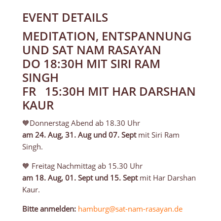
EVENT DETAILS
MEDITATION, ENTSPANNUNG
UND SAT NAM RASAYAN
DO 18:30H MIT SIRI RAM
SINGH
FR 15:30H MIT HAR DARSHAN
KAUR
🧡Donnerstag Abend ab 18.30 Uhr
am 24. Aug, 31. Aug und 07. Sept
mit Siri Ram
Singh.
🧡 Freitag Nachmittag ab 15.30 Uhr
am 18. Aug, 01. Sept und 15. Sept
mit Har Darshan
Kaur.
Bitte anmelden:
hamburg@sat-nam-rasayan.de