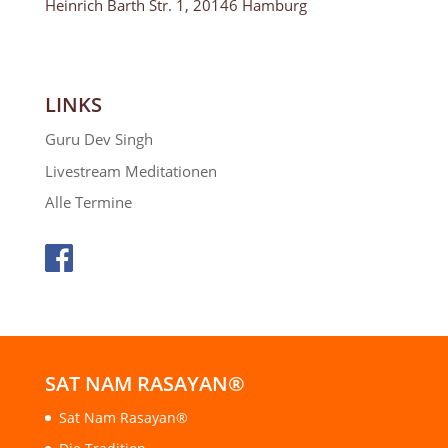
Heinrich Barth Str. 1, 20146 Hamburg
LINKS
Guru Dev Singh
Livestream Meditationen
Alle Termine
SAT NAM RASAYAN®
Sat Nam Rasayan®