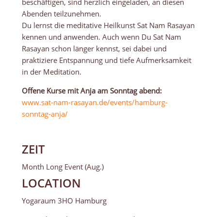
beschäftigen, sind herzlich eingeladen, an diesen
Abenden teilzunehmen.
Du lernst die meditative Heilkunst Sat Nam Rasayan
kennen und anwenden. Auch wenn Du Sat Nam
Rasayan schon länger kennst, sei dabei und
praktiziere Entspannung und tiefe Aufmerksamkeit
in der Meditation.
Offene Kurse mit Anja
am Sonntag abend:
www.sat-nam-rasayan.de/events/hamburg-
sonntag-anja/
ZEIT
Month Long Event (Aug.)
LOCATION
Yogaraum 3HO Hamburg