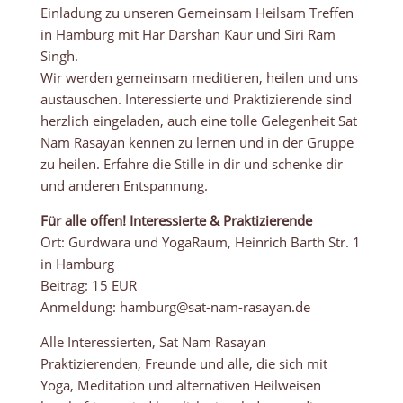
Einladung zu unseren Gemeinsam Heilsam Treffen
in Hamburg mit Har Darshan Kaur und Siri Ram
Singh.
Wir werden gemeinsam meditieren, heilen und uns
austauschen. Interessierte und Praktizierende sind
herzlich eingeladen, auch eine tolle Gelegenheit Sat
Nam Rasayan kennen zu lernen und in der Gruppe
zu heilen. Erfahre die Stille in dir und schenke dir
und anderen Entspannung.
Für alle offen! Interessierte & Praktizierende
Ort: Gurdwara und YogaRaum, Heinrich Barth Str. 1
in Hamburg
Beitrag: 15 EUR
Anmeldung: hamburg@sat-nam-rasayan.de
Alle Interessierten, Sat Nam Rasayan
Praktizierenden, Freunde und alle, die sich mit
Yoga, Meditation und alternativen Heilweisen