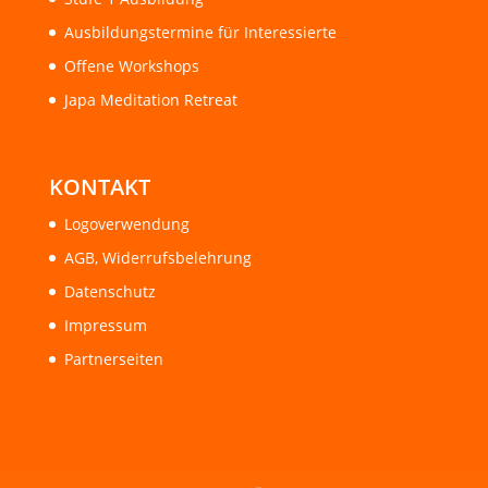
Ausbildungstermine für Interessierte
Offene Workshops
Japa Meditation Retreat
KONTAKT
Logoverwendung
AGB, Widerrufsbelehrung
Datenschutz
Impressum
Partnerseiten