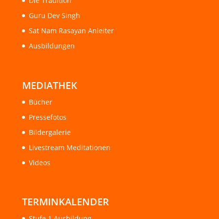
Die Tradition
Guru Dev Singh
Sat Nam Rasayan Anleiter
Ausbildungen
MEDIATHEK
Bücher
Pressefotos
Bildergalerie
Livestream Meditationen
Videos
TERMINKALENDER
Stufe 1 Ausbildung