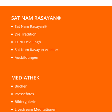
SAT NAM RASAYAN®
Sat Nam Rasayan®
Die Tradition
Guru Dev Singh
Sat Nam Rasayan Anleiter
Ausbildungen
MEDIATHEK
Bücher
Pressefotos
Bildergalerie
Livestream Meditationen