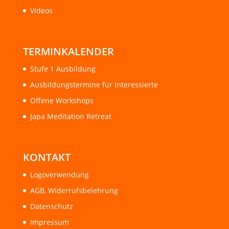
Videos
TERMINKALENDER
Stufe 1 Ausbildung
Ausbildungstermine für Interessierte
Offene Workshops
Japa Meditation Retreat
KONTAKT
Logoverwendung
AGB, Widerrufsbelehrung
Datenschutz
Impressum