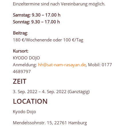
Einzeltermine sind nach Vereinbarung möglich.
Samstag: 9.30 – 17.00 h
Sonntag: 9.30 – 17.00 h
Beitrag
:
180 €/Wochenende oder 100 €/Tag
Kursort
:
KYODO DOJO
Anmeldung:
hh@sat-nam-rasayan.de
, Mobil: 0177
4689797
ZEIT
3. Sep. 2022 – 4. Sep. 2022 (Ganztägig)
LOCATION
Kyodo Dojo
Mendelssohnstr. 15, 22761 Hamburg