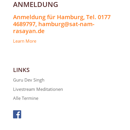
ANMELDUNG
Anmeldung für Hamburg, Tel. 0177
4689797, hamburg@sat-nam-
rasayan.de
Learn More
LINKS
Guru Dev Singh
Livestream Meditationen
Alle Termine