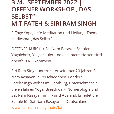
3./4. SEPTEMBER 2022 |
OFFENER WORKSHOP „DAS
SELBST“
MIT FATEH & SIRI RAM SINGH
2 Tage Yoga, tiefe Meditation und Heilung. Thema
ist diesmal „das Selbst“.
OFFENER KURS für Sat Nam Rasayan Schüler.
Yogalehrer, Yogaschüler und alle Interessierten sind
ebenfalls willkommen!
Siri Ram Singh unterrichtet seit über 20 Jahren Sat
Nam Rasayan in verschiedenen Ländern.
Fateh Singh wohnt im Hamburg, unterrichtet seit
vielen Jahren Yoga, Breathwalk, Numerologie und
Sat Nam Rasayan im In- und Ausland. Er leitet die
Schule für Sat Nam Rasayan in Deutschland.
www.sat-nam-rasayan.de/fateh