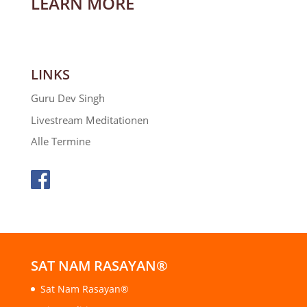
LEARN MORE
LINKS
Guru Dev Singh
Livestream Meditationen
Alle Termine
SAT NAM RASAYAN®
Sat Nam Rasayan®