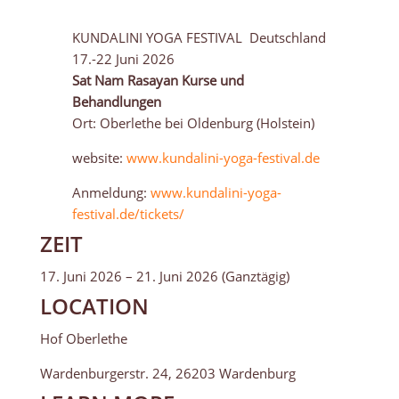
KUNDALINI YOGA FESTIVAL Deutschland
17.-22 Juni 2026
Sat Nam Rasayan Kurse und
Behandlungen
Ort: Oberlethe bei Oldenburg (Holstein)
website:
www.kundalini-yoga-festival.de
Anmeldung:
www.kundalini-yoga-
festival.de/tickets/
ZEIT
17. Juni 2026 – 21. Juni 2026 (Ganztägig)
LOCATION
Hof Oberlethe
Wardenburgerstr. 24, 26203 Wardenburg