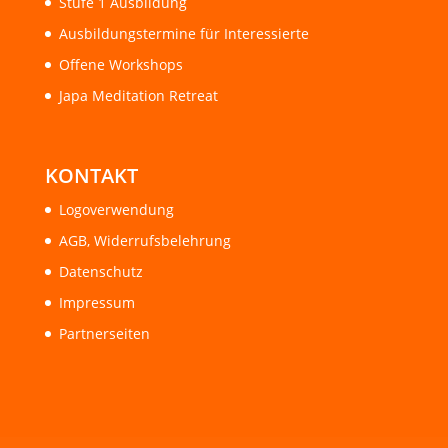
Stufe 1 Ausbildung
Ausbildungstermine für Interessierte
Offene Workshops
Japa Meditation Retreat
KONTAKT
Logoverwendung
AGB, Widerrufsbelehrung
Datenschutz
Impressum
Partnerseiten