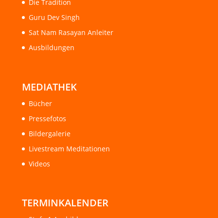
Die Tradition
Guru Dev Singh
Sat Nam Rasayan Anleiter
Ausbildungen
MEDIATHEK
Bücher
Pressefotos
Bildergalerie
Livestream Meditationen
Videos
TERMINKALENDER