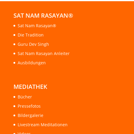
SAT NAM RASAYAN®
Sat Nam Rasayan®
Die Tradition
Guru Dev Singh
Sat Nam Rasayan Anleiter
Ausbildungen
MEDIATHEK
Bücher
Pressefotos
Bildergalerie
Livestream Meditationen
Videos