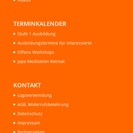
TERMINKALENDER
Stufe 1 Ausbildung
Ausbildungstermine für Interessierte
Offene Workshops
Japa Meditation Retreat
KONTAKT
Logoverwendung
AGB, Widerrufsbelehrung
Datenschutz
Impressum
Partnerseiten