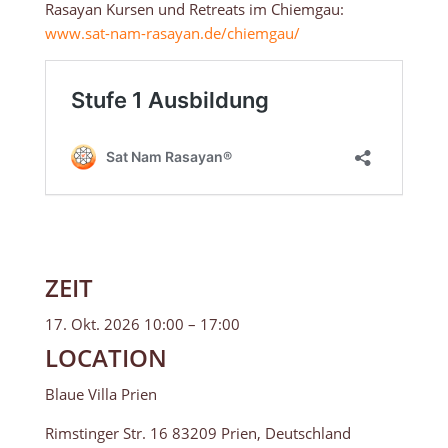
Rasayan Kursen und Retreats im Chiemgau:
www.sat-nam-rasayan.de/chiemgau/
ZEIT
17. Okt. 2026 10:00 – 17:00
LOCATION
Blaue Villa Prien
Rimstinger Str. 16 83209 Prien, Deutschland