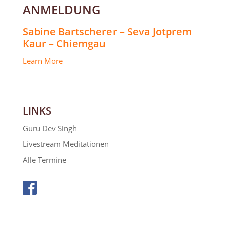
ANMELDUNG
Sabine Bartscherer – Seva Jotprem
Kaur – Chiemgau
Learn More
LINKS
Guru Dev Singh
Livestream Meditationen
Alle Termine