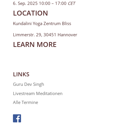
6. Sep. 2025 10:00 – 17:00
CET
LOCATION
Kundalini Yoga Zentrum Bliss
Limmerstr. 29, 30451 Hannover
LEARN MORE
LINKS
Guru Dev Singh
Livestream Meditationen
Alle Termine