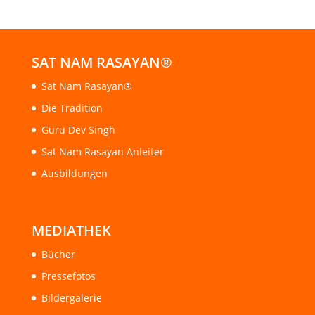
SAT NAM RASAYAN®
Sat Nam Rasayan®
Die Tradition
Guru Dev Singh
Sat Nam Rasayan Anleiter
Ausbildungen
MEDIATHEK
Bücher
Pressefotos
Bildergalerie