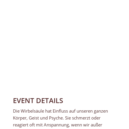
EVENT DETAILS
Die Wirbelsäule hat Einfluss auf unseren ganzen
Körper, Geist und Psyche. Sie schmerzt oder
reagiert oft mit Anspannung, wenn wir außer