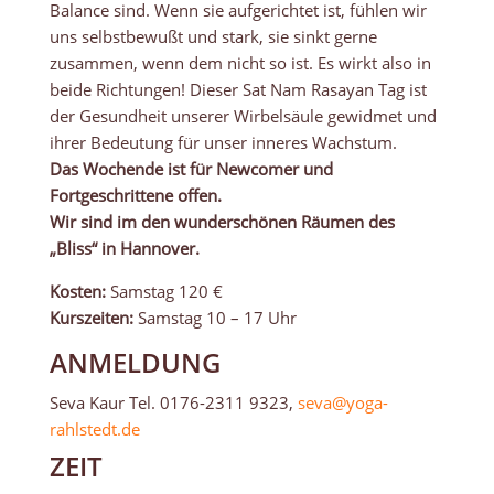
Balance sind. Wenn sie aufgerichtet ist, fühlen wir
uns selbstbewußt und stark, sie sinkt gerne
zusammen, wenn dem nicht so ist. Es wirkt also in
beide Richtungen! Dieser Sat Nam Rasayan Tag ist
der Gesundheit unserer Wirbelsäule gewidmet und
ihrer Bedeutung für unser inneres Wachstum.
Das Wochende ist für Newcomer und
Fortgeschrittene offen.
Wir sind im den wunderschönen Räumen des
„Bliss“ in Hannover.
Kosten:
Samstag 120 €
Kurszeiten:
Samstag 10 – 17 Uhr
ANMELDUNG
Seva Kaur Tel. 0176-2311 9323,
seva@yoga-
rahlstedt.de
ZEIT